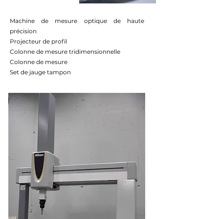
Machine de mesure optique de haute
précision
Projecteur de profil
Colonne de mesure tridimensionnelle
Colonne de mesure
Set de jauge tampon