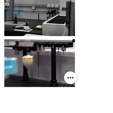
Contactez-nous !