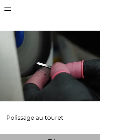
Polissage au touret