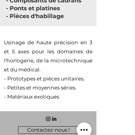
- Composants de cadrans
- Ponts et platines
- Pièces d'habillage
Usinage de haute précision en 3
et 5 axes pour les domaines de
l'horlogerie, de la microtechnique
et du médical.
- Prototypes et pièces unitaires.
- Petites et moyennes séries.
- Matériaux exotiques
Contactez-nous !