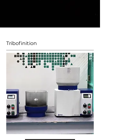
Tribofinition