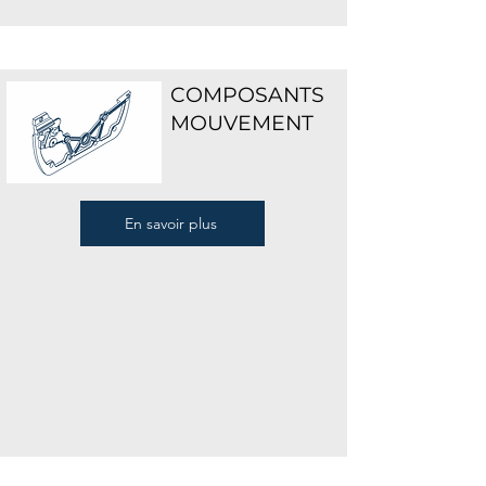
COMPOSANTS
MOUVEMENT
En savoir plus