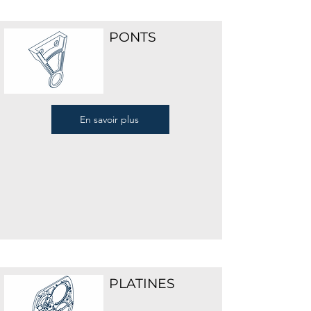
PONTS
En savoir plus
PLATINES