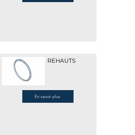
REHAUTS
En savoir plus