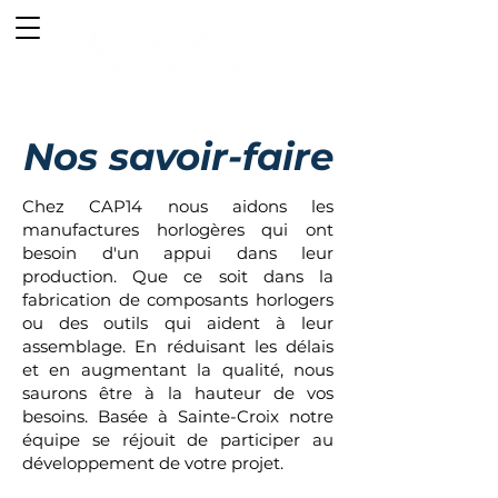
Nos savoir-faire
Chez CAP14 nous aidons les
manufactures horlogères qui ont
besoin d'un appui dans leur
production. Que ce soit dans la
fabrication de composants horlogers
ou des outils qui aident à leur
assemblage. En réduisant les délais
et en augmentant la qualité, nous
saurons être à la hauteur de vos
besoins. Basée à Sainte-Croix notre
équipe se réjouit de participer au
développement de votre projet.