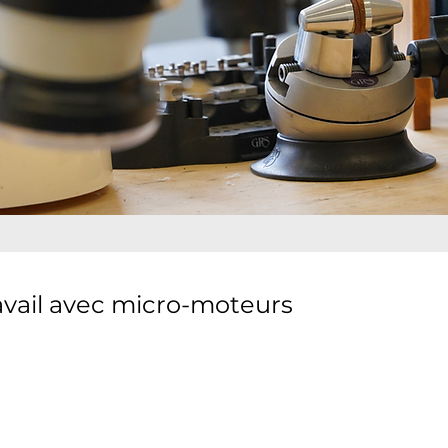
avail avec micro-moteurs