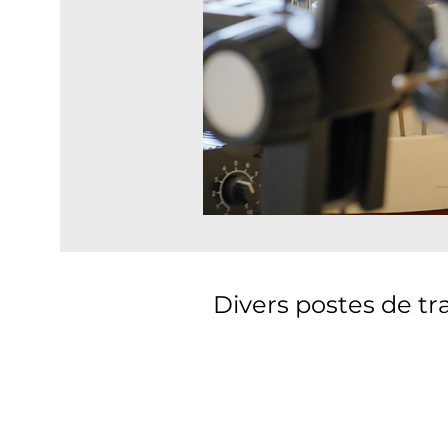
Divers postes de tr