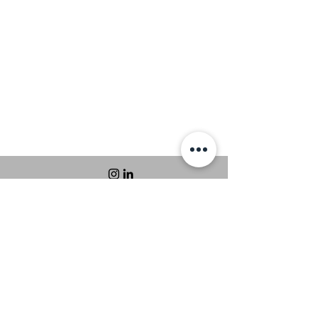
Kontaktiere uns!
Email