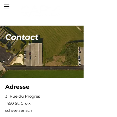
Contact
Adresse
31 Rue du Progrès
1450 St. Croix
schweizerisch