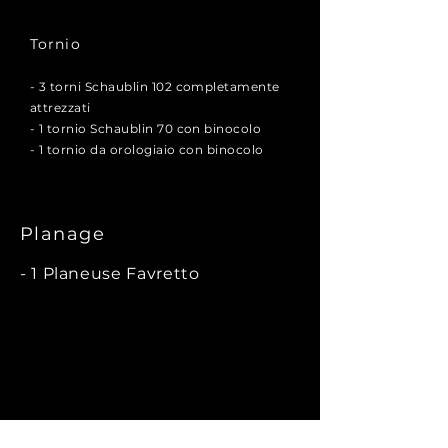
Tornio
- 3 torni Schaublin 102 completamente
attrezzati
- 1 tornio Schaublin 70 con binocolo
- 1 tornio da orologiaio con binocolo
Planage
- 1 Planeuse Favretto