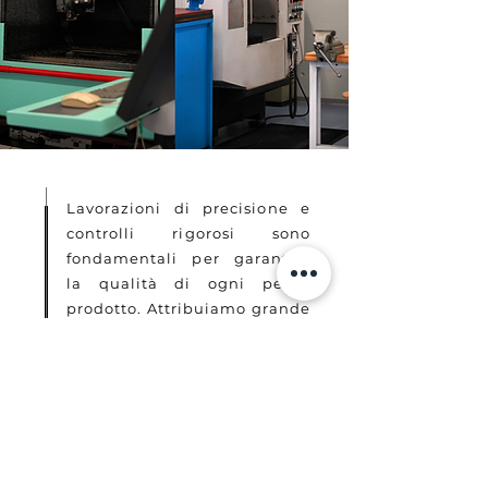
Lavorazioni di precisione e
controlli rigorosi sono
fondamentali per garantire
la qualità di ogni pezzo
prodotto. Attribuiamo grande
importanza a questa fase
cruciale della produzione.