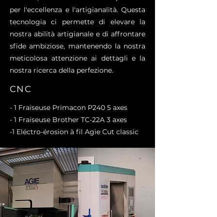
per l'eccellenza e l'artigianalità. Questa
tecnologia ci permette di elevare la
nostra abilità artigianale e di affrontare
sfide ambiziose, mantenendo la nostra
meticolosa attenzione ai dettagli e la
nostra ricerca della perfezione.
CNC
- 1 Fraiseuse Primacon P240 5 axes
- 1 Fraiseuse Brother TC-22A 3 axes
-1 Eléctro-érosion à fil Agie Cut classic