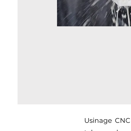
Usinage CNC 