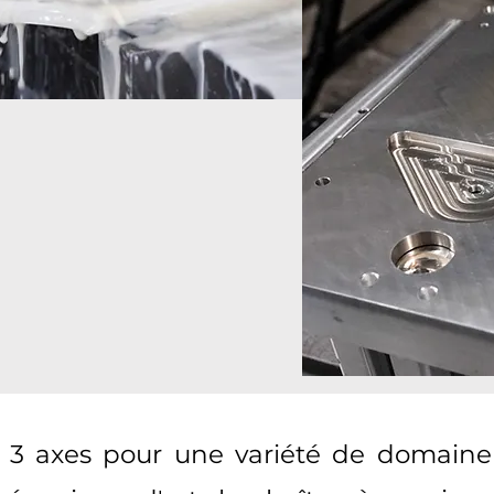
3 axes pour une variété de domaine 