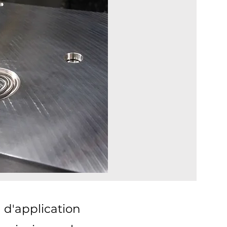
d'application